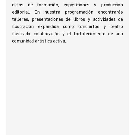
ciclos de formación, exposiciones y producción
editorial. En nuestra programación encontrarás
talleres, presentaciones de libros y actividades de
ilustración expandida como conciertos y teatro
ilustrado. colaboración y el fortalecimiento de una
comunidad artística activa.