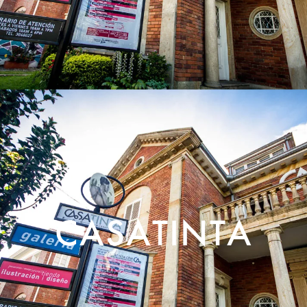
CASATINTA