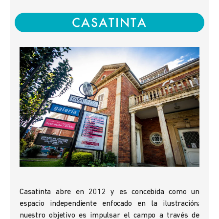
CASATINTA
Casatinta abre en 2012 y es concebida como un
espacio independiente enfocado en la ilustración;
nuestro objetivo es impulsar el campo a través de