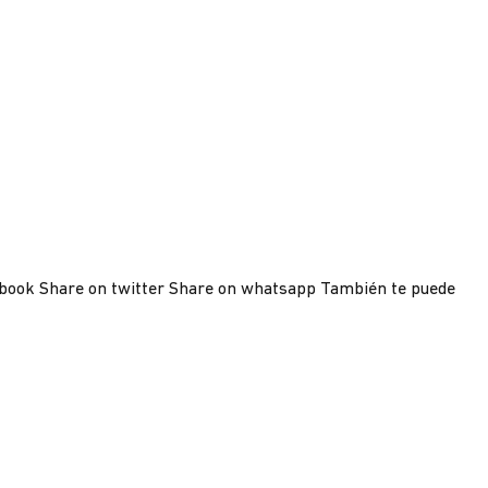
cebook Share on twitter Share on whatsapp También te puede