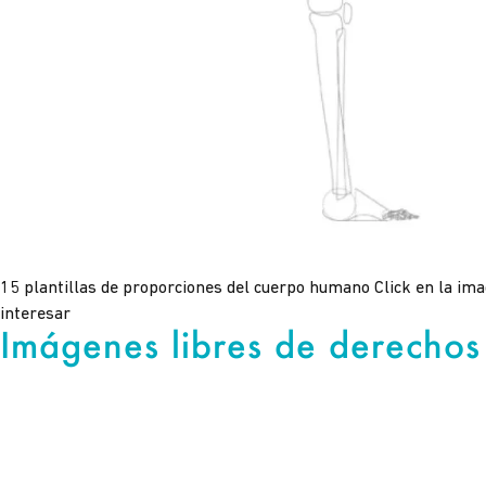
15 plantillas de proporciones del cuerpo humano Click en la i
interesar
Imágenes libres de derechos