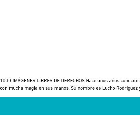
1000 IMÁGENES LIBRES DE DERECHOS Hace unos años conocimos a 
con mucha magia en sus manos. Su nombre es Lucho Rodriguez y 