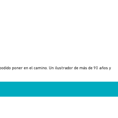
dido poner en el camino. Un ilustrador de más de 90 años y