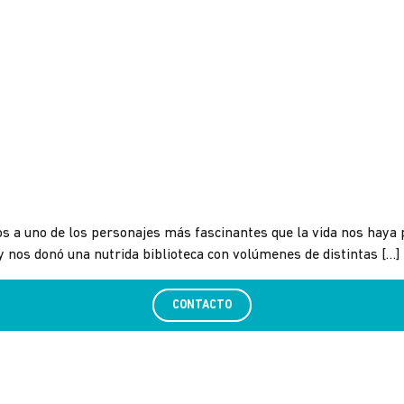
uno de los personajes más fascinantes que la vida nos haya po
nos donó una nutrida biblioteca con volúmenes de distintas […]
CONTACTO