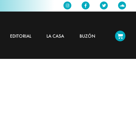
EDITORIAL
LA CASA
BUZÓN