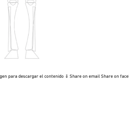
magen para descargar el contenido ⇓ Share on email Share on fa