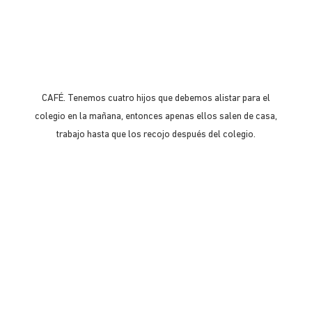
CAFÉ. Tenemos cuatro hijos que debemos alistar para el
colegio en la mañana, entonces apenas ellos salen de casa,
trabajo hasta que los recojo después del colegio.