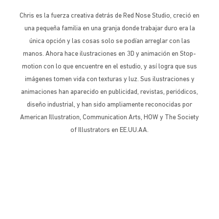
Chris es la fuerza creativa detrás de Red Nose Studio, creció en
una pequeña familia en una granja donde trabajar duro era la
única opción y las cosas solo se podían arreglar con las
manos. Ahora hace ilustraciones en 3D y animación en Stop-
motion con lo que encuentre en el estudio, y así logra que sus
imágenes tomen vida con texturas y luz. Sus ilustraciones y
animaciones han aparecido en publicidad, revistas, periódicos,
diseño industrial, y han sido ampliamente reconocidas por
American Illustration, Communication Arts, HOW y The Society
of Illustrators en EE.UU.AA.