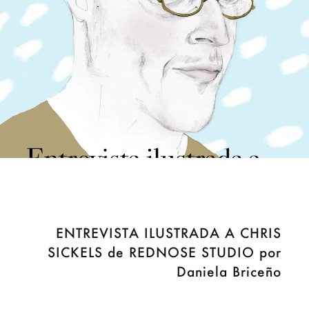
ENTREVISTA ILUSTRADA A CHRIS
SICKELS de REDNOSE STUDIO por
Daniela Briceño