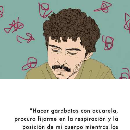
"Hacer garabatos con acuarela,
procuro fijarme en la respiración y la
posición de mi cuerpo mientras los