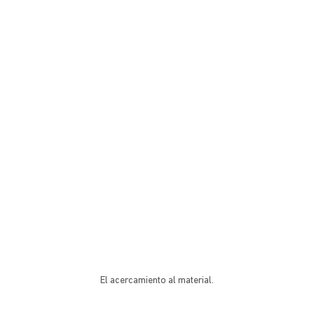
El acercamiento al material.