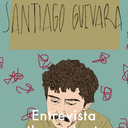
Entrevista