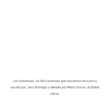
Los Irlandeses. Un libro ilustrado que lanzamos hace poco,
escrito por Jairo Buitrago y editado por María Osorio, de Babel
Libros.