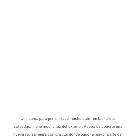
Una cama para perro. Hace mucho calor en las tardes
soleadas. Tiene mucha luz del exterior. Acabo de ponerle una
nueva repisa negra con gris. Es donde paso la mayor parte del