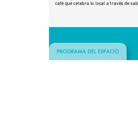
café que celebra lo local a través de sa
PROGRAMA DEL ESPACIO