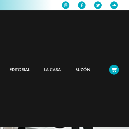
EDITORIAL
LA CASA
BUZÓN