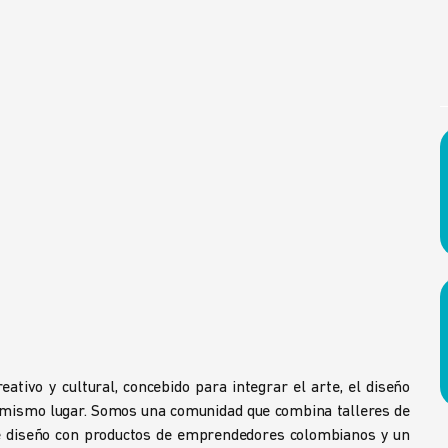
ativo y cultural, concebido para integrar el arte, el diseño
n mismo lugar. Somos una comunidad que combina talleres de
 de diseño con productos de emprendedores colombianos y un