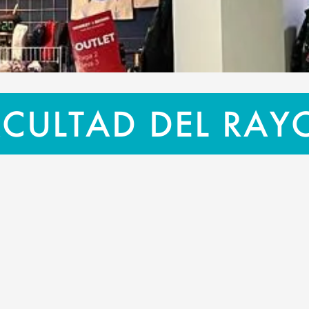
ACULTAD DEL RAY