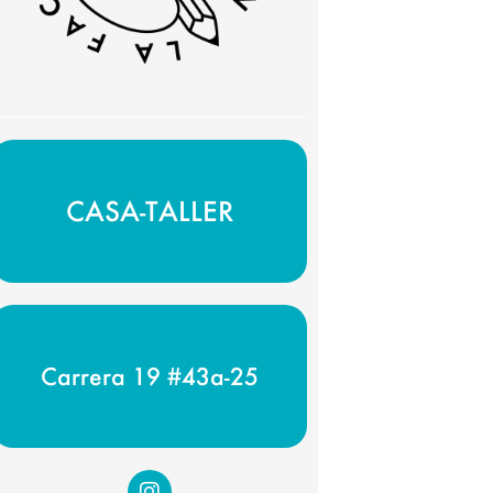
CASA-TALLER
Carrera 19 #43a-25