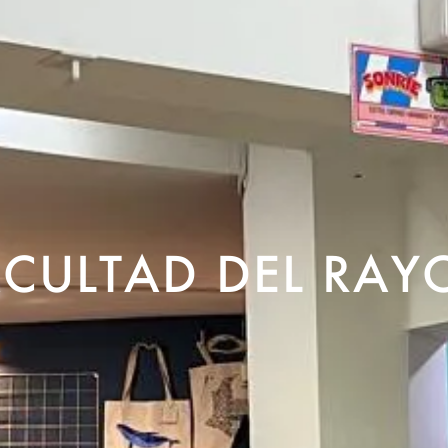
ACULTAD DEL RAY