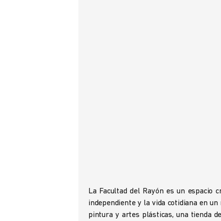
La Facultad del Rayón es un espacio cre
independiente y la vida cotidiana en u
pintura y artes plásticas, una tienda