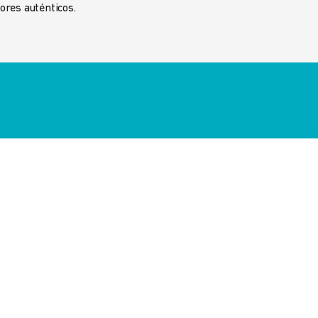
bores auténticos.