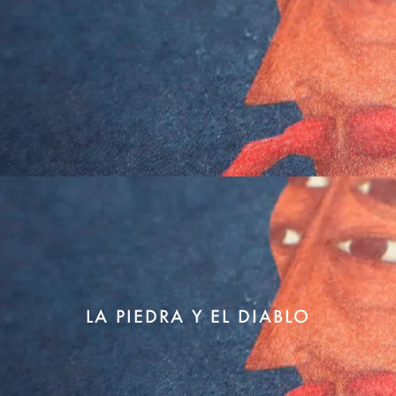
LA PIEDRA Y EL DIABLO