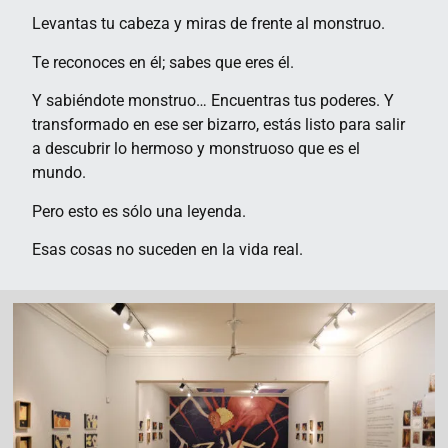
Levantas tu cabeza y miras de frente al monstruo.
Te reconoces en él; sabes que eres él.
Y sabiéndote monstruo… Encuentras tus poderes. Y
transformado en ese ser bizarro, estás listo para salir
a descubrir lo hermoso y monstruoso que es el
mundo.
Pero esto es sólo una leyenda.
Esas cosas no suceden en la vida real.