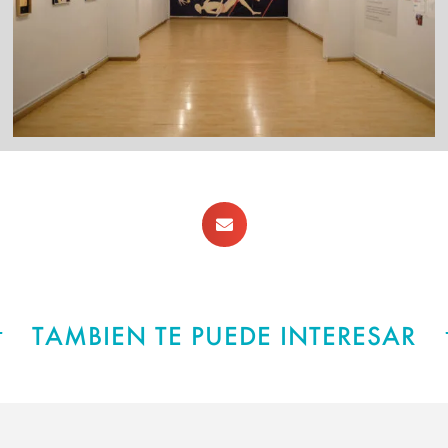
TAMBIEN TE PUEDE INTERESAR