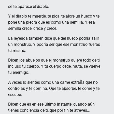
se te aparece el diablo.
Y el diablo te muerde, te pica, te alore un hueco y te
pone una piedra que es como una semilla. Y esa
semilla crece, crece y crece.
La leyenda también dice que del hueco podría salir
un monstruo. Y podría ser que ese monstruo fueras
tú mismo.
Dicen los abuelos que el monstruo quiere todo de ti
incluso tu cuerpo. Y tu cuerpo cede, muta, se vuelve
tu enemigo.
A veces lo sientes como una carne extraña que no
controlas y te domina. Que te absorbe, te come y te
escupe.
Dicen que es en ese último instante, cuando aún
tienes conciencia de ti, que por fin te atreves…