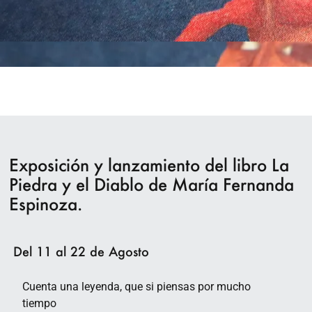
Exposición y lanzamiento del libro La
Piedra y el Diablo de María Fernanda
Espinoza.
Del 11 al 22 de Agosto
Cuenta una leyenda, que si piensas por mucho
tiempo