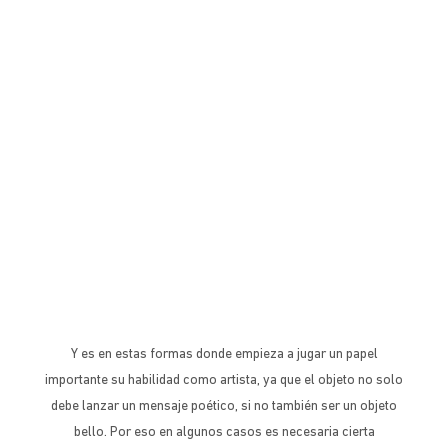
Y es en estas formas donde empieza a jugar un papel
importante su habilidad como artista, ya que el objeto no solo
debe lanzar un mensaje poético, si no también ser un objeto
bello. Por eso en algunos casos es necesaria cierta