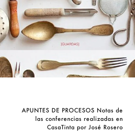
APUNTES DE PROCESOS Notas de
las conferencias realizadas en
CasaTinta por José Rosero