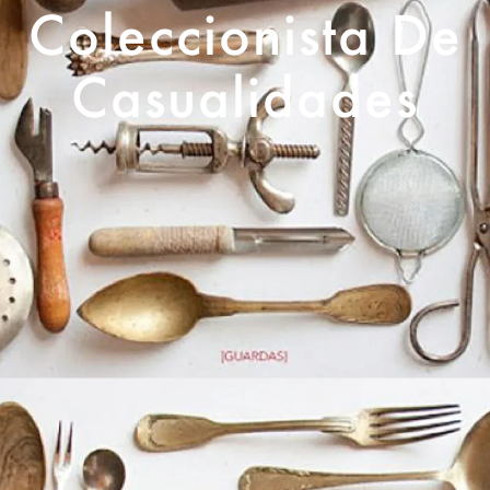
Coleccionista De
Casualidades