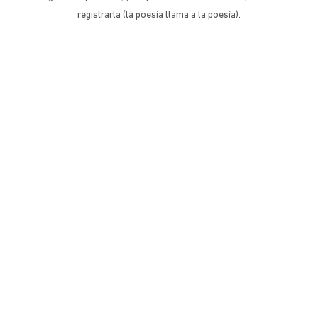
registrarla (la poesía llama a la poesía).