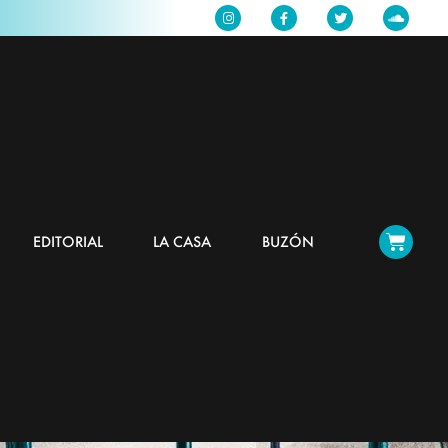
EDITORIAL
LA CASA
BUZÓN