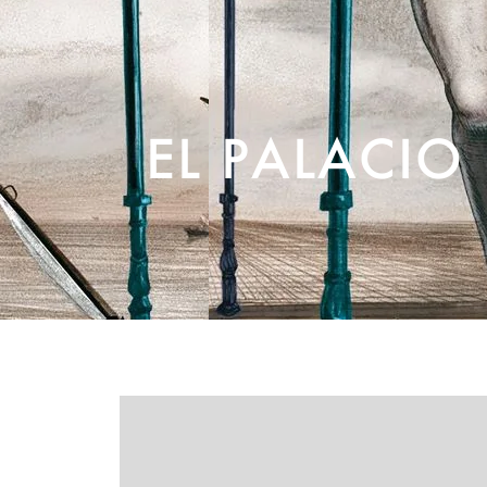
EL PALACIO 