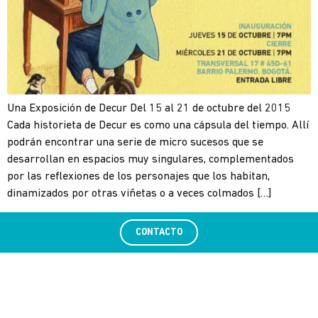
Una Exposición de Decur Del 15 al 21 de octubre del 2015
Cada historieta de Decur es como una cápsula del tiempo. Allí
podrán encontrar una serie de micro sucesos que se
desarrollan en espacios muy singulares, complementados
por las reflexiones de los personajes que los habitan,
dinamizados por otras viñetas o a veces colmados […]
CONTACTO