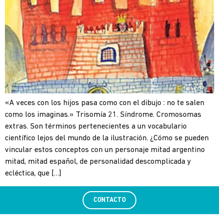
«A veces con los hijos pasa como con el dibujo : no te salen
como los imaginas.» Trisomía 21. Síndrome. Cromosomas
extras. Son términos pertenecientes a un vocabulario
científico lejos del mundo de la ilustración. ¿Cómo se pueden
vincular estos conceptos con un personaje mitad argentino
mitad, mitad español, de personalidad descomplicada y
ecléctica, que […]
CONTACTO