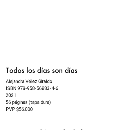
Todos los días son días
Alejandra Vélez Giraldo
ISBN 978-958-56883-4-6
2021
56 páginas (tapa dura)
PVP $56.000