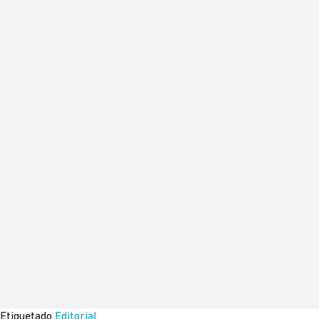
Etiquetado
Editorial