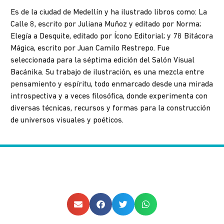
Es de la ciudad de Medellín y ha ilustrado libros como: La
Calle 8, escrito por Juliana Muñoz y editado por Norma;
Elegía a Desquite, editado por Ícono Editorial; y 78 Bitácora
Mágica, escrito por Juan Camilo Restrepo. Fue
seleccionada para la séptima edición del Salón Visual
Bacánika. Su trabajo de ilustración, es una mezcla entre
pensamiento y espíritu, todo enmarcado desde una mirada
introspectiva y a veces filosófica, donde experimenta con
diversas técnicas, recursos y formas para la construcción
de universos visuales y poéticos.