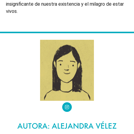
insignificante de nuestra existencia y el milagro de estar
vivos.
AUTORA: ALEJANDRA VÉLEZ