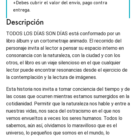
+Debes cubrir el valor del envío, pago contra
entrega.
Descripción
TODOS LOS DÍAS SON DÍAS está conformado por un
libro álbum y un cortometraje animado. El recorrido del
personaje invita al lector a pensar su espacio interno en
consonancia con la naturaleza, con la ciudad y con los
otros, el libro es un viaje silencioso en el que cualquier
lector puede encontrar resonancias desde el ejercicio de
la contemplación y la lectura de imágenes.
Esta historia nos invita a tomar conciencia del tiempo y de
las cosas que ocurren mientras estamos sumergidos en la
cotidianidad. Permitir que la naturaleza nos hable y entre a
nuestras vidas, nos saca del ostracismo en el que nos
vemos envueltos a veces los seres humanos. Todos lo
sabemos, aún así, olvidamos lo maravilloso que es el
universo, lo pequeños que somos en el mundo, lo