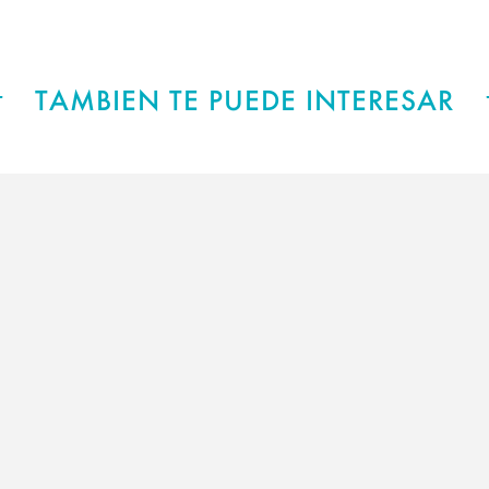
TAMBIEN TE PUEDE INTERESAR