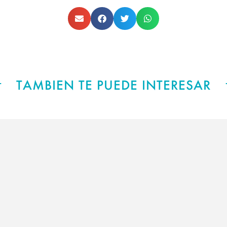
TAMBIEN TE PUEDE INTERESAR