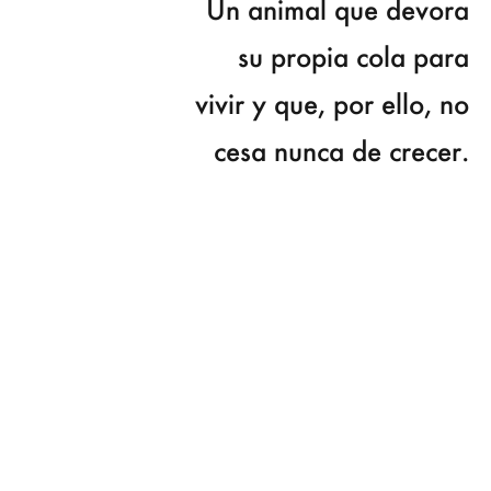
Un animal que devora
su propia cola para
vivir y que, por ello, no
cesa nunca de crecer.