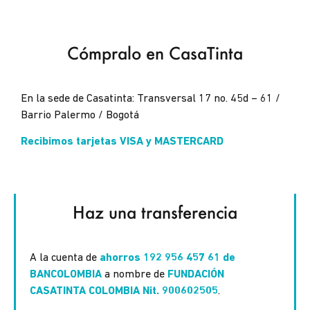
Cómpralo en CasaTinta
En la sede de Casatinta: Transversal 17 no. 45d – 61 /
Barrio Palermo / Bogotá
Recibimos tarjetas VISA y MASTERCARD
Haz una transferencia
A la cuenta de
ahorros 192 956 457 61 de
BANCOLOMBIA
a nombre de
FUNDACIÓN
CASATINTA COLOMBIA Nit. 900602505
.