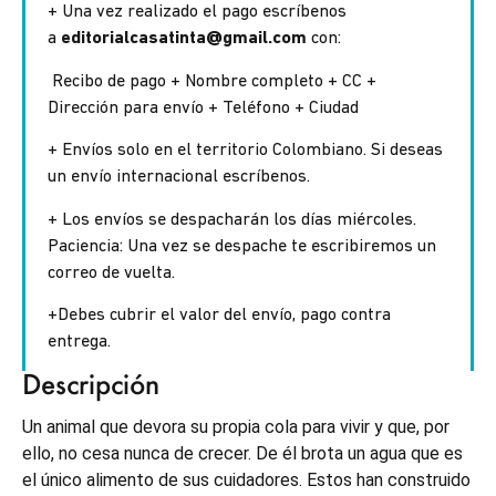
+ Una vez realizado el pago escríbenos
a
editorialcasatinta@gmail.com
con:
Recibo de pago + Nombre completo + CC +
Dirección para envío + Teléfono + Ciudad
+ Envíos solo en el territorio Colombiano. Si deseas
un envío internacional escríbenos.
+ Los envíos se despacharán los días miércoles.
Paciencia: Una vez se despache te escribiremos un
correo de vuelta.
+Debes cubrir el valor del envío, pago contra
entrega.
Descripción
Un animal que devora su propia cola para vivir y que, por
ello, no cesa nunca de crecer. De él brota un agua que es
el único alimento de sus cuidadores. Estos han construido