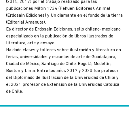
(2015, 2017) por el trabajo realizado para las
publicaciones Miltín 1934 (Pehuén Editores), Animal
(Erdosain Ediciones) y Un diamante en el fondo de la tierra
(Editorial Amanuta).
Es director de Erdosain Ediciones, sello chileno-mexicano
especializado en la publicación de libros ilustrados de
literatura, arte y ensayo.
Ha dado clases y talleres sobre ilustración y literatura en
ferias, universidades y escuelas de arte de Guadalajara,
Ciudad de México, Santiago de Chile, Bogotá, Medellín,
Boston y Lima. Entre los años 2017 y 2020 fue profesor
del Diplomado de Ilustración de la Universidad de Chile y
el 2021 profesor de Extensión de la Universidad Católica
de Chile.