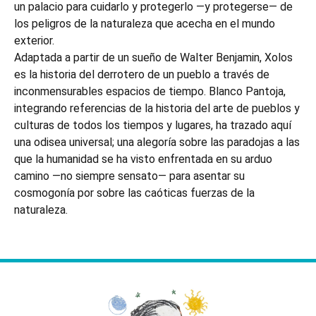
un palacio para cuidarlo y protegerlo —y protegerse— de
los peligros de la naturaleza que acecha en el mundo
exterior.
Adaptada a partir de un sueño de Walter Benjamin, Xolos
es la historia del derrotero de un pueblo a través de
inconmensurables espacios de tiempo. Blanco Pantoja,
integrando referencias de la historia del arte de pueblos y
culturas de todos los tiempos y lugares, ha trazado aquí
una odisea universal; una alegoría sobre las paradojas a las
que la humanidad se ha visto enfrentada en su arduo
camino —no siempre sensato— para asentar su
cosmogonía por sobre las caóticas fuerzas de la
naturaleza.