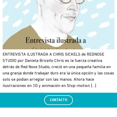
ENTREVISTA ILUSTRADA A CHRIS SICKELS de REDNOSE
STUDIO por Daniela Briceño Chris es la fuerza creativa
detrás de Red Nose Studio, creció en una pequeña familia en
una granja donde trabajar duro era la única opción y las cosas
solo se podían arreglar con las manos. Ahora hace
ilustraciones en 3D y animación en Stop-motion […]
CONTACTO