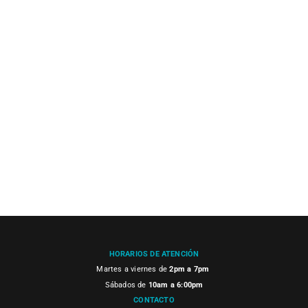
HORARIOS DE ATENCIÓN
Martes a viernes de
2pm a 7pm
Sábados de
10am a 6:00pm
CONTACTO