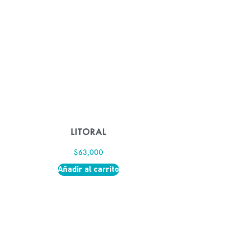
LITORAL
$
63,000
Añadir al carrito