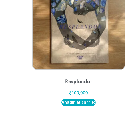
Resplandor
$
100,000
Añadir al carrito