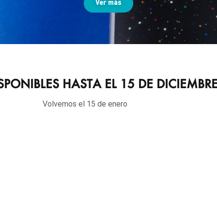
Ver más
S HASTA EL 15 DE DICIEMBR
15 de enero