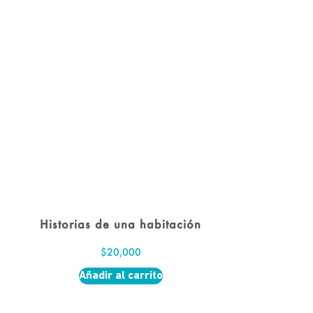
Historias de una habitación
$
20,000
Añadir al carrito