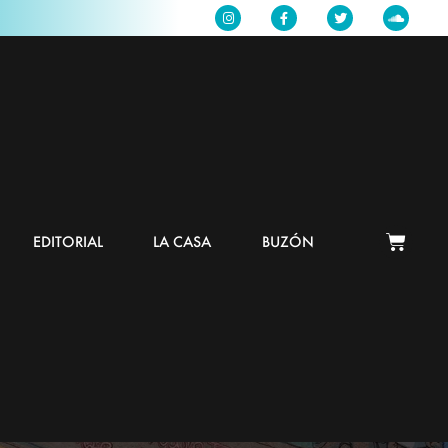
EDITORIAL
LA CASA
BUZÓN