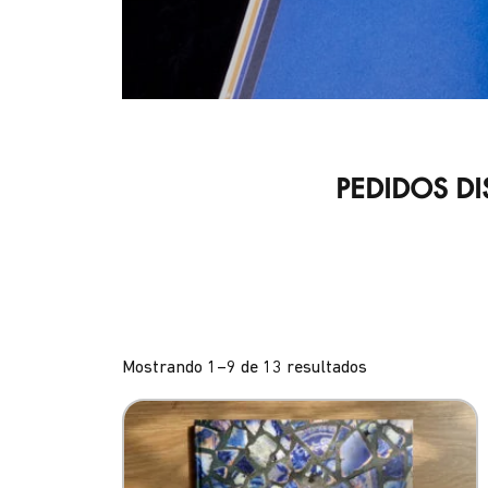
PEDIDOS DISPONIBLE
Volvemos el 
Mostrando 1–9 de 13 resultados